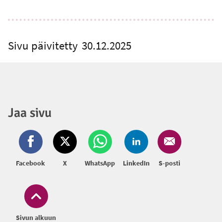
Sivu päivitetty
30.12.2025
Jaa sivu
Facebook
X
WhatsApp
LinkedIn
S-posti
Sivun alkuun